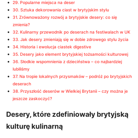
Popularne miejsca na deser
Sztuka dekorowania ciast w brytyjskim stylu
Zrównoważony rozwój a brytyjskie desery: co się
zmienia?
Kulinarny przewodnik po deserach na festiwalach w UK
Jak desery zmieniają się w dobie zdrowego stylu życia
Historia i ewolucja ciastek digestive
Desery jako element brytyjskiej tożsamości kulturowej
Słodkie wspomnienia z dzieciństwa – co najbardziej
lubiliśmy
Na tropie lokalnych przysmaków – podróż po brytyjskich
deserach
Przyszłość deserów w Wielkiej Brytanii – czy można je
jeszcze zaskoczyć?
Desery, które zdefiniowały brytyjską
kulturę kulinarną