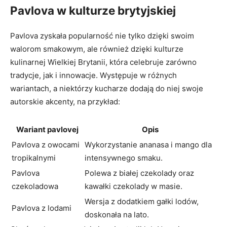
Pavlova w kulturze brytyjskiej
Pavlova zyskała popularność nie tylko dzięki swoim
walorom smakowym, ale również dzięki kulturze
kulinarnej Wielkiej Brytanii, która celebruje zarówno
tradycje, jak i innowacje. Występuje w różnych
wariantach, a niektórzy kucharze dodają do niej swoje
autorskie akcenty, na przykład:
Wariant pavlovej
Opis
Pavlova z owocami
Wykorzystanie ananasa i mango dla
tropikalnymi
intensywnego smaku.
Pavlova
Polewa z białej czekolady oraz
czekoladowa
kawałki czekolady w masie.
Wersja z dodatkiem gałki lodów,
Pavlova z lodami
doskonała na lato.