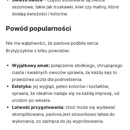
sezonowe, takie jak truskawki, kiwi czy maliny, które
dodają świeżości i kolorów.
Powód popularności
Nie ma wątpliwości, że pavlova podbiła serca
Brytyjczyków z kilku powodów:
Wyjątkowy smak:
połączenie słodkiego, chrupiącego
ciasta i kwaśnych owoców sprawia, że każdy kęs to
prawdziwa uczta dla podniebienia.
Estetyka:
jej wygląd, pełen kolorów i kształtów,
sprawia, że idealnie nadaje się na każdą imprezę, od
urodzin po wesela.
Łatwość przygotowania:
choć może się wydawać
skomplikowana, pavlova jest stosunkowo łatwa do
wykonania, co zachęca do jej wypróbowania.