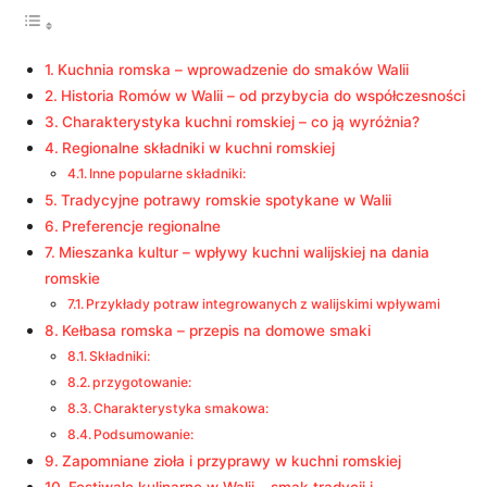
Kuchnia romska – wprowadzenie do smaków Walii
Historia Romów w Walii – od przybycia do współczesności
Charakterystyka kuchni romskiej – co ją wyróżnia?
Regionalne składniki w kuchni romskiej
Inne popularne składniki:
Tradycyjne potrawy romskie spotykane w Walii
Preferencje regionalne
Mieszanka kultur – wpływy kuchni walijskiej na dania
romskie
Przykłady potraw integrowanych z walijskimi wpływami
Kełbasa romska – przepis na domowe smaki
Składniki:
przygotowanie:
Charakterystyka smakowa:
Podsumowanie:
Zapomniane zioła i przyprawy w kuchni romskiej