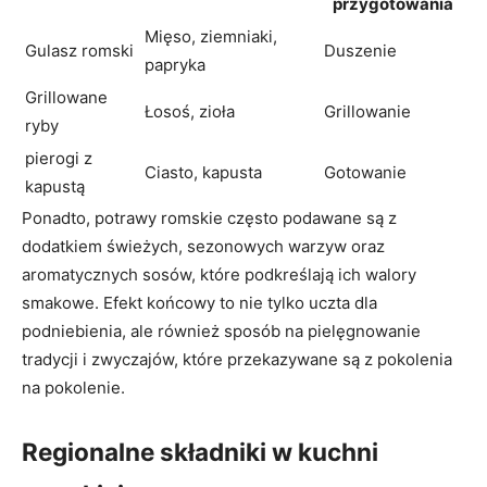
przygotowania
Mięso, ziemniaki,
Gulasz romski
Duszenie
papryka
Grillowane
Łosoś, zioła
Grillowanie
ryby
pierogi z
Ciasto, kapusta
Gotowanie
kapustą
Ponadto, potrawy romskie często podawane są z
dodatkiem świeżych, sezonowych warzyw oraz
aromatycznych sosów, które podkreślają ich walory
smakowe. Efekt końcowy to nie tylko uczta dla
podniebienia, ale również sposób na pielęgnowanie
tradycji i zwyczajów, które przekazywane są z pokolenia
na pokolenie.
Regionalne składniki w kuchni