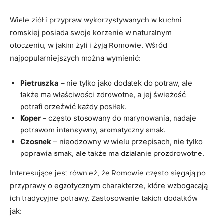
Wiele ziół i przypraw wykorzystywanych w kuchni
romskiej posiada swoje korzenie w naturalnym
otoczeniu, w jakim żyli i żyją Romowie. Wśród
najpopularniejszych można wymienić:
Pietruszka
– nie tylko jako dodatek do potraw, ale
także ma właściwości zdrowotne, a jej świeżość
potrafi orzeźwić każdy posiłek.
Koper
– często stosowany do marynowania, nadaje
potrawom intensywny, aromatyczny smak.
Czosnek
– nieodzowny w wielu przepisach, nie tylko
poprawia smak, ale także ma działanie prozdrowotne.
Interesujące jest również, że Romowie często sięgają po
przyprawy o egzotycznym charakterze, które wzbogacają
ich tradycyjne potrawy. Zastosowanie takich dodatków
jak: