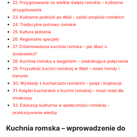
Przygotowanie na wielkie święta romskie – kulinarne
przygotowania
Kulinarne podróże po Walii – szlaki smaków romskich
Tradycyjne potrawy romskie
Kultura jedzenia
Regionalne specjały
Zrównoważona kuchnia romska – jak dbać o
środowisko?
Kuchnia romska a weganizm – zaskakujące połączenia
Przyszłość kuchni romskiej w Walii – nowe trendy i
kierunki
Wywiady z kucharzami romskimi – pasja i inspiracje
Książki kucharskie o kuchni romskiej – must-read dla
smakoszy
Edukacja kulinarna w społeczności romskiej –
przekazywanie wiedzy
Kuchnia romska – wprowadzenie do