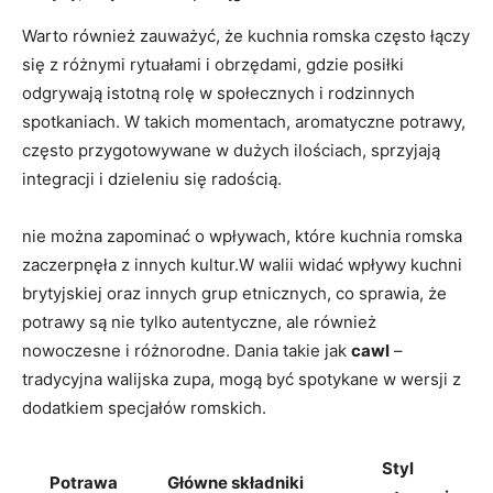
Warto również zauważyć, że kuchnia romska często łączy
się z różnymi rytuałami i obrzędami, gdzie posiłki
odgrywają istotną rolę w społecznych i rodzinnych
spotkaniach. W takich momentach, aromatyczne potrawy,
często przygotowywane w dużych ilościach, sprzyjają
integracji i dzieleniu się radością.
nie można zapominać o wpływach, które kuchnia romska
zaczerpnęła z innych kultur.W walii widać wpływy kuchni
brytyjskiej oraz innych grup etnicznych, co sprawia, że
potrawy są nie tylko autentyczne, ale również
nowoczesne i różnorodne. Dania takie jak
cawl
–
tradycyjna walijska zupa, mogą być spotykane w wersji z
dodatkiem specjałów romskich.
Styl
Potrawa
Główne składniki