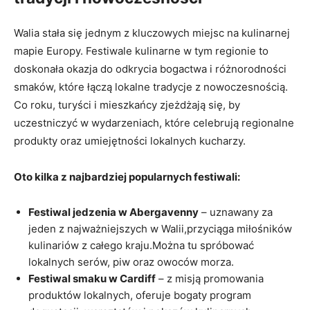
Walia stała się jednym z kluczowych miejsc na kulinarnej
mapie Europy. Festiwale kulinarne w tym regionie to
doskonała okazja do odkrycia bogactwa i różnorodności
smaków, które łączą lokalne tradycje z nowoczesnością.
Co roku, turyści i mieszkańcy zjeżdżają się, by
uczestniczyć w wydarzeniach, które celebrują regionalne
produkty oraz umiejętności lokalnych kucharzy.
Oto kilka z najbardziej popularnych festiwali:
Festiwal jedzenia w Abergavenny
– uznawany za
jeden z najważniejszych w Walii,przyciąga miłośników
kulinariów z całego kraju.Można tu spróbować
lokalnych serów, piw oraz owoców morza.
Festiwal smaku w Cardiff
– z misją promowania
produktów lokalnych, oferuje bogaty program