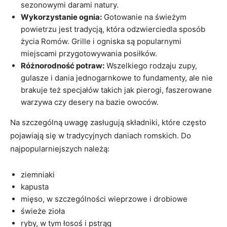
sezonowymi darami natury.
Wykorzystanie ognia:
Gotowanie na świeżym
powietrzu jest tradycją, która odzwierciedla sposób
życia Romów. Grille i ogniska są popularnymi
miejscami przygotowywania posiłków.
Różnorodność potraw:
Wszelkiego rodzaju zupy,
gulasze i dania jednogarnkowe to fundamenty, ale nie
brakuje też specjałów takich jak pierogi, faszerowane
warzywa czy desery na bazie owoców.
Na szczególną uwagę zasługują składniki, które często
pojawiają się w tradycyjnych daniach romskich. Do
najpopularniejszych należą:
ziemniaki
kapusta
mięso, w szczególności wieprzowe i drobiowe
świeże zioła
ryby, w tym łosoś i pstrąg