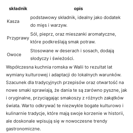
składnik
opis
podstawowy składnik, idealny jako dodatek
Kasza
do mięs i warzyw.
Sól, pieprz, oraz mieszanki aromatyczne,
Przyprawy
które podkreślają smak potraw.
Stosowane w deserach i sosach, dodają
Owoce
słodyczy i świeżości.
Współczesna kuchnia romska w Walii to rezultat lat
wymiany kulturowej i adaptacji do lokalnych warunków.
Szacunek dla tradycyjnych przepisów oraz otwartość na
nowe smaki sprawiają, że dania te są zarówno pyszne, jak
i oryginalne, przyciągając smakoszy z różnych zakątków
świata. Warto odkrywać te niezwykle bogate kulturowo i
kulinarnie tradycje, które mają swoje korzenie w historii,
ale doskonale wpisują się w nowoczesne trendy
gastronomiczne.