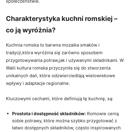
społeczeństwie.
Charakterystyka kuchni romskiej –
co ją wyróżnia?
Kuchnia romska to barwna mozaika smaków i
tradycji,która wyróżnia się zarówno sposobem
przygotowywania potraw,jak i używanymi składnikami. W
Walii kultura romska przyczyniła się do stworzenia
unikalnych dań, które odzwierciedlają wielowiekowe
wpływy i adaptacje regionalne.
Kluczowymi cechami, które definiują tę kuchnię, są:
Prostota i dostępność składników:
Romowie cenią
sobie potrawy, które można szybko przygotować z
łatwo dostępnych składników, często inspirowanych