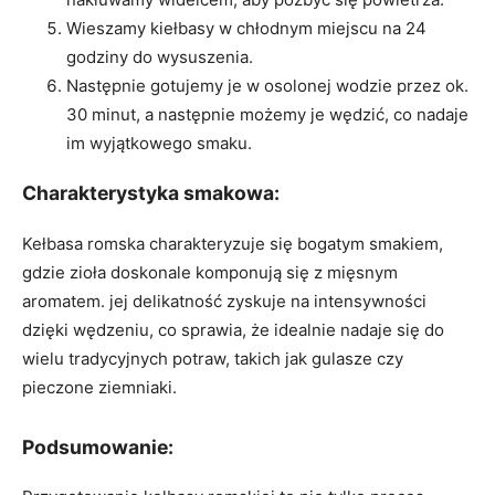
Wieszamy kiełbasy w chłodnym miejscu na 24
godziny do wysuszenia.
Następnie gotujemy je w osolonej wodzie przez ok.
30 minut, a następnie możemy je wędzić, co nadaje
im wyjątkowego smaku.
Charakterystyka smakowa:
Kełbasa romska charakteryzuje się bogatym smakiem,
gdzie zioła doskonale komponują się z mięsnym
aromatem. jej delikatność zyskuje na intensywności
dzięki wędzeniu, co sprawia, że idealnie nadaje się do
wielu tradycyjnych potraw, takich jak gulasze czy
pieczone ziemniaki.
Podsumowanie: